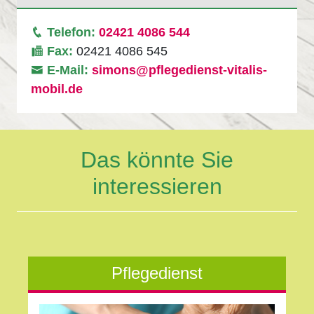
Telefon:
02421 4086 544
Fax:
02421 4086 545
E-Mail:
simons@pflegedienst-vitalis-
mobil.de
Das könnte Sie
interessieren
Pflegedienst