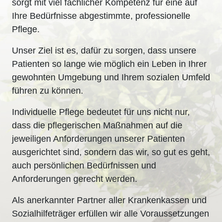
sorgt mit viel fachlicher Kompetenz für eine auf
Ihre Bedürfnisse abgestimmte, professionelle
Pflege.
Unser Ziel ist es, dafür zu sorgen, dass unsere
Patienten so lange wie möglich ein Leben in Ihrer
gewohnten Umgebung und Ihrem sozialen Umfeld
führen zu können.
Individuelle Pflege bedeutet für uns nicht nur,
dass die pflegerischen Maßnahmen auf die
jeweiligen Anforderungen unserer Patienten
ausgerichtet sind, sondern das wir, so gut es geht,
auch persönlichen Bedürfnissen und
Anforderungen gerecht werden.
Als anerkannter Partner aller Krankenkassen und
Sozialhilfeträger erfüllen wir alle Voraussetzungen