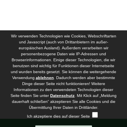
Wir verwenden Technologien wie Cookies, Webschriftarten
und Javascript (auch von Drittanbietern im außer-
europäischen Ausland). Außerdem verarbeiten wir
personenbezogene Daten wie IP-Adressen und
Browserinformationen. Einige dieser Technologien, die wir
benutzen sind wichtig für Funktionen dieser Internetseite
und wurden bereits gesetzt. Sie können die weitergehende
Verwendung
ablehnen
.
Dadurch werden aber bestimmte
Dinge dieser Seite nicht funktionieren! Weitere
Informationen zu den verwendeten Technologien dieser
Seite finden Sie unter
Datenschutz
. Mit Klick auf „Meldung
dauerhaft schließen“ akzeptieren Sie alle Cookies und die
Übermittlung Ihrer Daten in Drittländer.
Ich akzeptiere dies auf dieser Seite