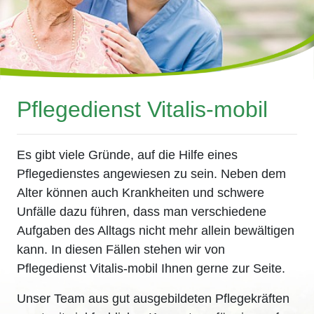
Pflegedienst Vitalis-mobil
Es gibt viele Gründe, auf die Hilfe eines
Pflegedienstes angewiesen zu sein. Neben dem
Alter können auch Krankheiten und schwere
Unfälle dazu führen, dass man verschiedene
Aufgaben des Alltags nicht mehr allein bewältigen
kann. In diesen Fällen stehen wir von
Pflegedienst Vitalis-mobil Ihnen gerne zur Seite.
Unser Team aus gut ausgebildeten Pflegekräften