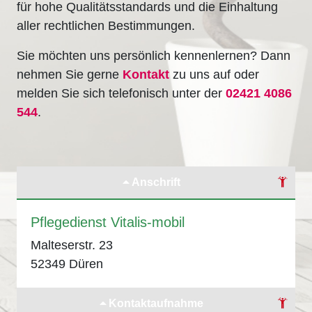
für hohe Qualitätsstandards und die Einhaltung
aller rechtlichen Bestimmungen.
Sie möchten uns persönlich kennenlernen? Dann
nehmen Sie gerne
Kontakt
zu uns auf oder
melden Sie sich telefonisch unter der
02421 4086
544
.
Anschrift
Pflegedienst Vitalis-mobil
Malteserstr. 23
52349 Düren
Kontaktaufnahme