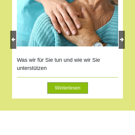
Previous
Next
Was wir für Sie tun und wie wir Sie
unterstützen
Weiterlesen